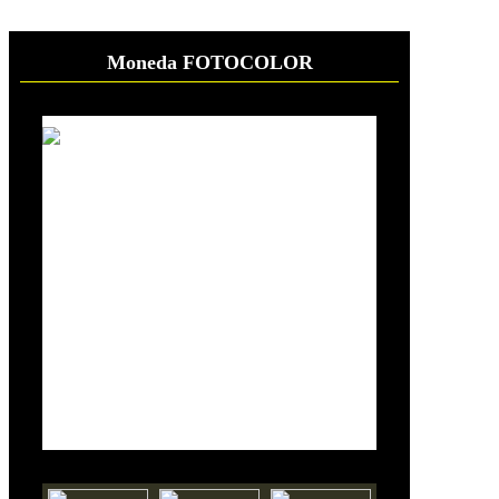
Moneda FOTOCOLOR